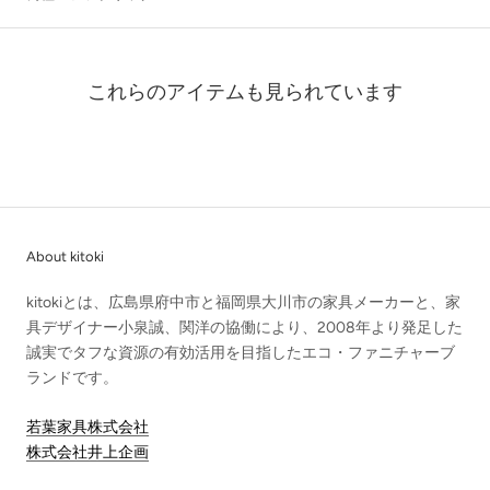
これらのアイテムも見られています
About kitoki
kitokiとは、広島県府中市と福岡県大川市の家具メーカーと、家
具デザイナー小泉誠、関洋の協働により、2008年より発足した
誠実でタフな資源の有効活用を目指したエコ・ファニチャーブ
ランドです。
若葉家具株式会社
株式会社井上企画